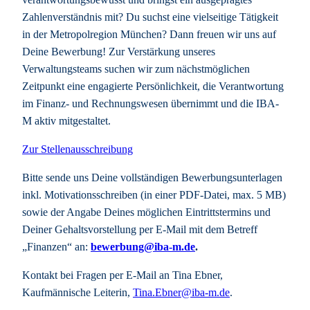
Zahlenverständnis mit? Du suchst eine vielseitige Tätigkeit
in der Metropolregion München? Dann freuen wir uns auf
Deine Bewerbung! Zur Verstärkung unseres
Verwaltungsteams suchen wir zum nächstmöglichen
Zeitpunkt eine engagierte Persönlichkeit, die Verantwortung
im Finanz- und Rechnungswesen übernimmt und die IBA-
M aktiv mitgestaltet.
Zur Stellenausschreibung
Bitte sende uns Deine vollständigen Bewerbungsunterlagen
inkl. Motivationsschreiben (in einer PDF-Datei, max. 5 MB)
sowie der Angabe Deines möglichen Eintrittstermins und
Deiner Gehaltsvorstellung per E-Mail mit dem Betreff
„Finanzen“ an:
bewerbung@iba-m.de
.
Kontakt bei Fragen per E-Mail an Tina Ebner,
Kaufmännische Leiterin,
Tina.Ebner@iba-m.de
.